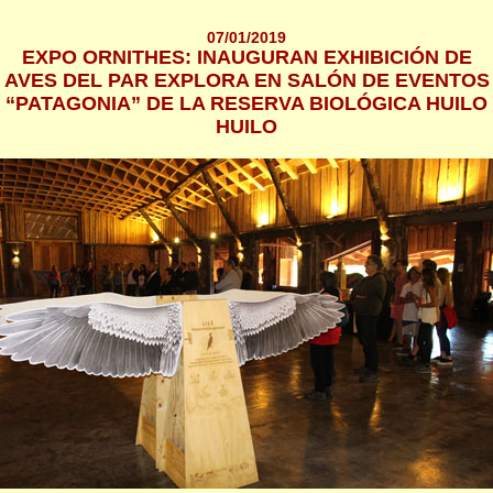
07/01/2019
EXPO ORNITHES: INAUGURAN EXHIBICIÓN DE
AVES DEL PAR EXPLORA EN SALÓN DE EVENTOS
“PATAGONIA” DE LA RESERVA BIOLÓGICA HUILO
HUILO