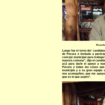
Ricardo
Luego fue el turno del candidat
de Pocura e invitado a partici
concejo municipal para trabajar
nuestra comuna”, dijo el candi
acá para darle el apoyo a nue
Pocura y todas las cosas que
municipio y a su gran equipo 
nos acompañen, que me apoyen 
que es lo que aspiro”.