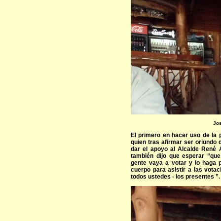
Jos
El primero en hacer uso de la 
quien tras afirmar ser oriundo 
dar el apoyo al Alcalde René 
también dijo que esperar “qu
gente vaya a votar y lo haga 
cuerpo para asistir a las vota
todos ustedes - los presentes ”.