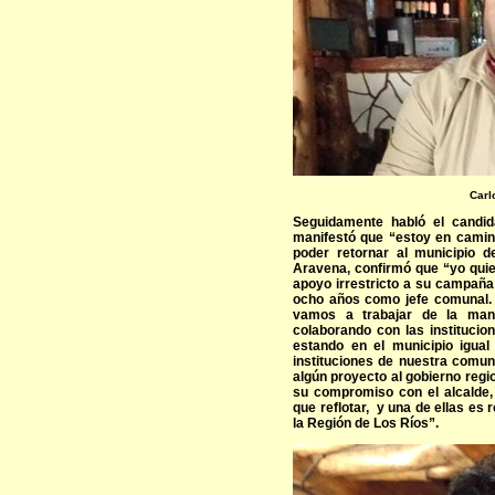
Carl
Seguidamente habló el candid
manifestó que “estoy en camino
poder retornar al municipio de
Aravena, confirmó que “yo quie
apoyo irrestricto a su campaña
ocho años como jefe comunal. 
vamos a trabajar de la man
colaborando con las institucio
estando en el municipio igua
instituciones de nuestra comun
algún proyecto al gobierno regio
su compromiso con el alcalde
que reflotar, y una de ellas es 
la Región de Los Ríos”.