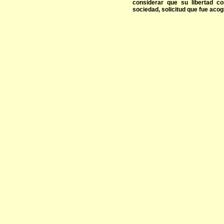
considerar que su libertad con
sociedad, solicitud que fue acog