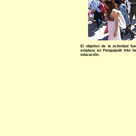
El objetivo de la actividad f
emplaza en Panguipulli Alto h
educación.