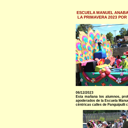
ESCUELA MANUEL ANABA
LA PRIMAVERA 2023 POR
06/12/2023
Esta mañana los alumnos, prof
apoderados de la Escuela Manuel
céntricas calles de Panguipulli 