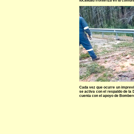
localidad fronteriza en la comun
Cada vez que ocurre un imprevi
se activa con el respaldo de la 
cuenta con el apoyo de Bomber