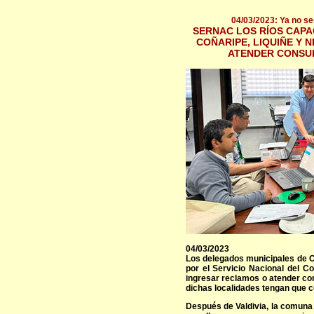
04/03/2023: Ya no se
SERNAC LOS RÍOS CAPA
COÑARIPE, LIQUIÑE Y 
ATENDER CONSU
04/03/2023
Los delegados municipales de C
por el Servicio Nacional del C
ingresar reclamos o atender con
dichas localidades tengan que co
Después de Valdivia, la comuna 