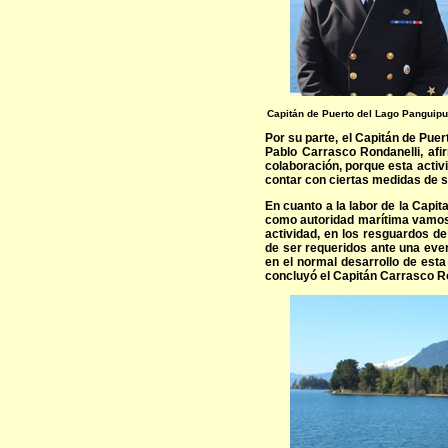
Capitán de Puerto del Lago Panguipul
Por su parte, el Capitán de Puer
Pablo Carrasco Rondanelli, afi
colaboración, porque esta activi
contar con ciertas medidas de s
En cuanto a la labor de la Capit
como autoridad marítima vamos 
actividad, en los resguardos d
de ser requeridos ante una eve
en el normal desarrollo de est
concluyó el Capitán Carrasco Ro