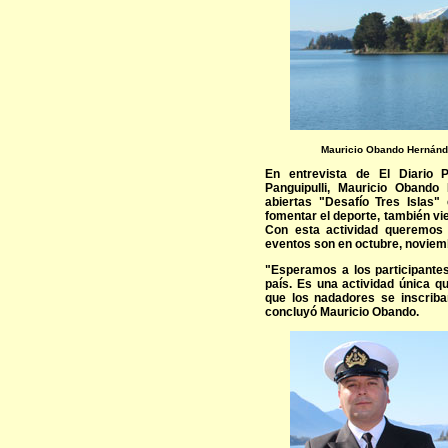
Mauricio Obando Hernánde
En entrevista de El Diario Pa
Panguipulli, Mauricio Obando
abiertas "Desafío Tres Islas
fomentar el deporte, también vi
Con esta actividad queremos r
eventos son en octubre, noviem
"Esperamos a los participantes
país. Es una actividad única q
que los nadadores se inscriba
concluyó Mauricio Obando.