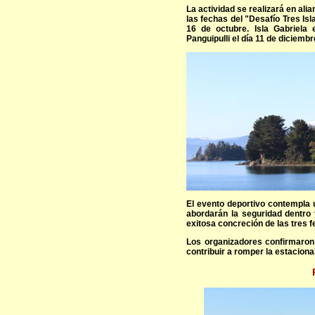
La actividad se realizará en ali
las fechas del "Desafío Tres Isl
16 de octubre. Isla Gabriela
Panguipulli el día 11 de diciemb
El evento deportivo contempla 
abordarán la seguridad dentro 
exitosa concreción de las tres f
Los organizadores confirmaron
contribuir a romper la estaciona