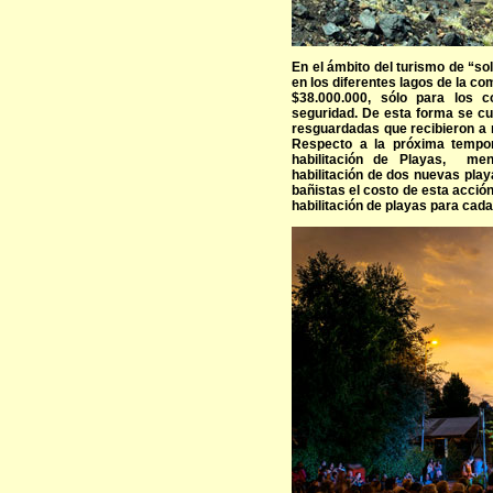
En el ámbito del turismo de “sol
en los diferentes lagos de la c
$38.000.000, sólo para los 
seguridad. De esta forma se cu
resguardadas que recibieron a 
Respecto a la próxima tempor
habilitación de Playas, me
habilitación de dos nuevas play
bañistas el costo de esta acción
habilitación de playas para cad