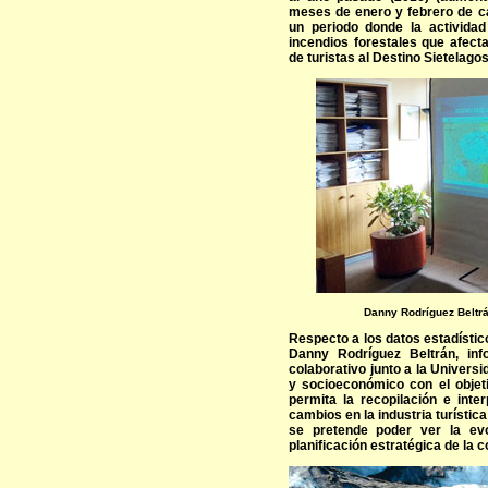
meses de enero y febrero de ca
un periodo donde la actividad
incendios forestales que afect
de turistas al Destino Sietelagos
Danny Rodríguez Beltrá
Respecto a los datos estadísti
Danny Rodríguez Beltrán, inf
colaborativo junto a la Universi
y socioeconómico con el objet
permita la recopilación e inte
cambios en la industria turísti
se pretende poder ver la evo
planificación estratégica de la 