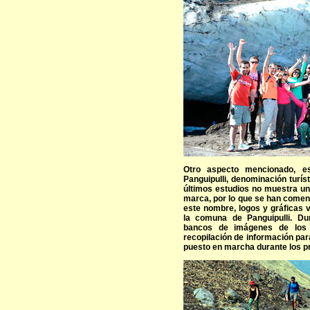
Otro aspecto mencionado, e
Panguipulli, denominación turís
últimos estudios no muestra u
marca, por lo que se han comenz
este nombre, logos y gráficas v
la comuna de Panguipulli. Du
bancos de imágenes de los p
recopilación de información par
puesto en marcha durante los 