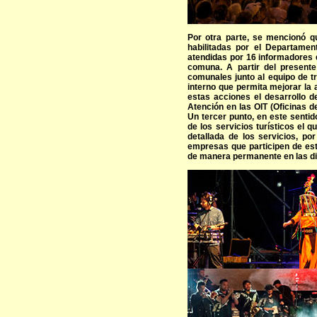
Por otra parte, se mencionó qu
habilitadas por el Departamen
atendidas por 16 informadores e
comuna. A partir del present
comunales junto al equipo de t
interno que permita mejorar la 
estas acciones el desarrollo d
Atención en las OIT (Oficinas de
Un tercer punto, en este sentid
de los servicios turísticos el 
detallada de los servicios, por
empresas que participen de est
de manera permanente en las di