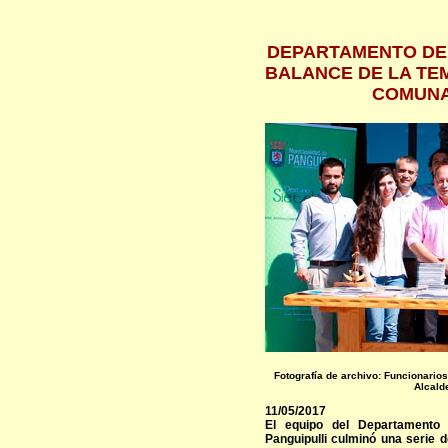
DEPARTAMENTO DE 
BALANCE DE LA TEM
COMUNA
Fotografía de archivo: Funcionarios
Alcald
11/05/2017
El equipo del Departamento 
Panguipulli culminó una serie 