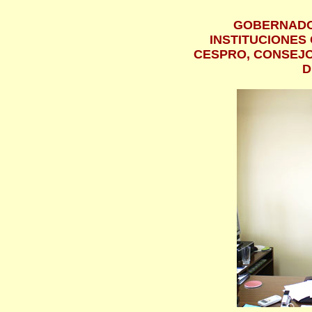
GOBERNADO
INSTITUCIONES 
CESPRO, CONSEJO
D